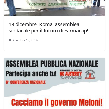
18 dicembre, Roma, assemblea
sindacale per il futuro di Farmacap!
Dicembre 13, 2018