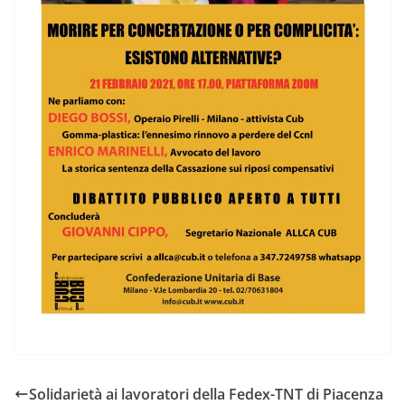
Solidarietà ai lavoratori della Fedex-TNT di Piacenza