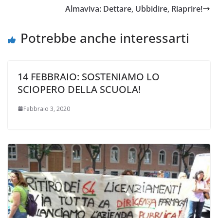
Almaviva: Dettare, Ubbidire, Riaprire!
Potrebbe anche interessarti
14 FEBBRAIO: SOSTENIAMO LO
SCIOPERO DELLA SCUOLA!
Febbraio 3, 2020