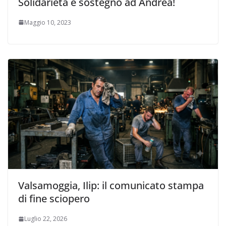
Solidarietà e sostegno ad Andrea!
Maggio 10, 2023
Valsamoggia, Ilip: il comunicato stampa
di fine sciopero
Luglio 22, 2026