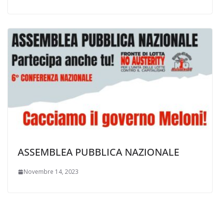
ASSEMBLEA PUBBLICA NAZIONALE
Novembre 14, 2023