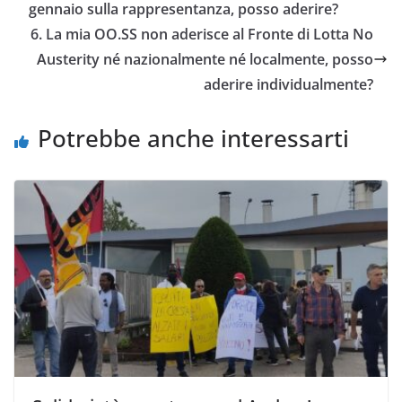
gennaio sulla rappresentanza, posso aderire?
6. La mia OO.SS non aderisce al Fronte di Lotta No
Austerity né nazionalmente né localmente, posso
aderire individualmente?
Potrebbe anche interessarti