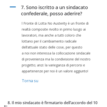
A
7. Sono iscritto a un sindacato
confederale, posso aderire?
l Fronte di Lotta No Austerity è un fronte di
realtà composite rivolto in primo luogo ai
lavoratori, ma anche a tutti coloro che
lottano per il cambiamento radicale
dell’attuale stato delle cose, per questo
a noi non interessa la collocazione sindacale
di provenienza ma la condivisione del nostro
progetto; anzi: la varieganza di percorsi e
appartenenze per noi è un valore aggiunto!
Torna su
8. Il mio sindacato è firmatario dell’accordo del 10